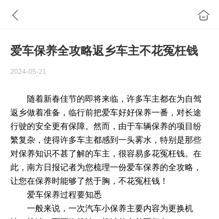
爱车保养全攻略返乡车主不花冤枉钱
2024-05-21
随着新春佳节的即将来临，许多车主都在为自驾
返乡做着准备，临行前把爱车好好保养一番，对长途
行驶的安全更有保障。然而，由于车辆保养的项目纷
繁复杂，使得许多车主都感到一头雾水，特别是那些
对保养知识不甚了解的车主，很容易多花冤枉钱。在
此，南方日报记者为您梳理一份爱车保养的全攻略，
让您在保养时能够了然于胸，不花冤枉钱！
爱车保养过程要知悉
一般来说，一次汽车小保养主要内容为更换机